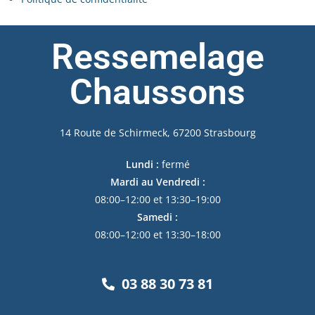
Ressemelage
Chaussons
14 Route de Schirmeck, 67200 Strasbourg
Lundi :
fermé
Mardi au Vendredi :
08:00–12:00 et 13:30–19:00
Samedi :
08:00–12:00 et 13:30–18:00
03 88 30 73 81