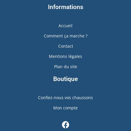
Informations
Accueil
Comment ça marche ?
Contact
Mentions légales
Plan du site
Boutique
Confiez-nous vos chaussons
Mon compte